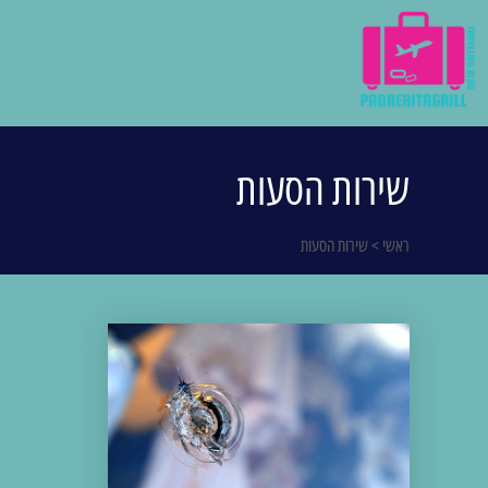
שירות הסעות
ראשי
>
שירות הסעות