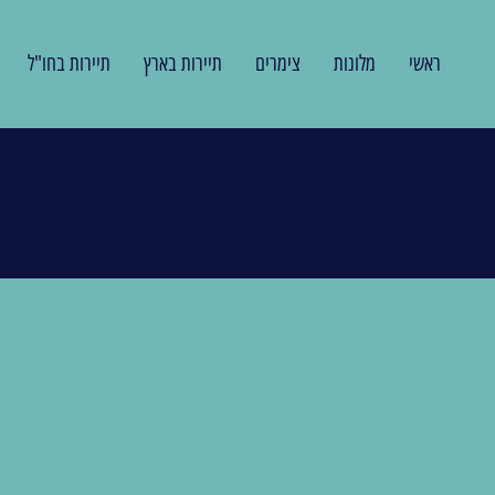
ראשי
מלונות
צימרים
תיירות בארץ
תיירות בחו"ל