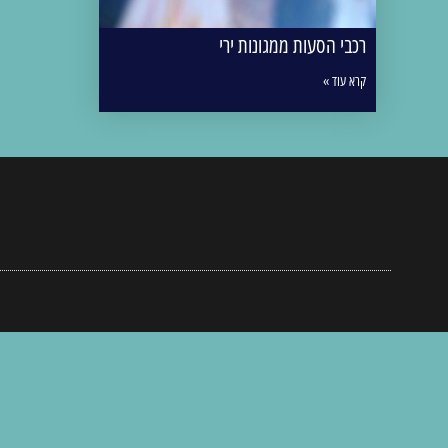
רכבי הסעות ממגונות ירי
קרא עוד »