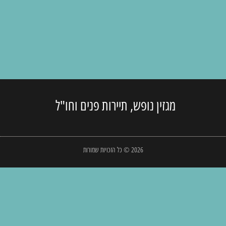
מגזין נופש, תיירות פנים וחו"ל
2026 © כל הזכויות שמורות