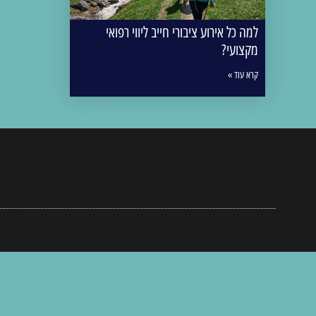
למה כל אירוע ציבורי חייב ליווי רפואי
מקצועי?
קרא עוד »