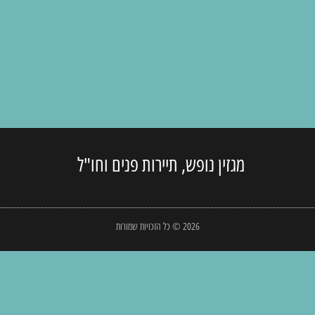
מגזין נופש, תיירות פנים וחו"ל
2026 © כל הזכויות שמורות