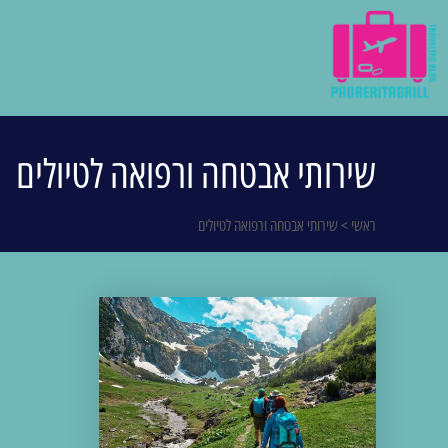
שירותי אבטחה ורפואה לטיולים
ראשי
>
שירותי אבטחה ורפואה לטיולים