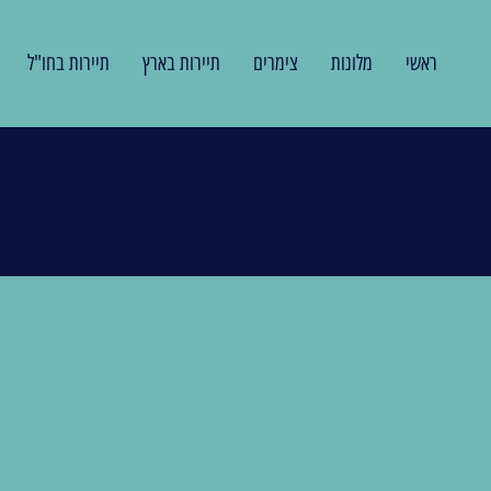
ראשי
מלונות
צימרים
תיירות בארץ
תיירות בחו"ל