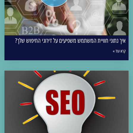
איך נתוני חוויית המשתמש משפיעים על דירוגי החיפוש שלך?
קרא עוד »