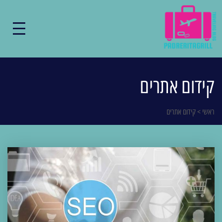
קידום אתרים
ראשי
>
קידום אתרים