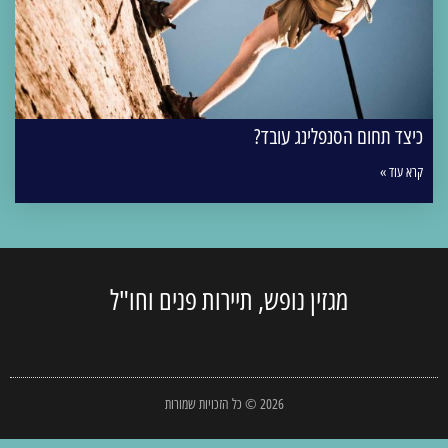
כיצד תחום הסנפלינג עובד?
קרא עוד »
מגזין נופש, תיירות פנים וחו"ל
2026 © כל הזכויות שמורות