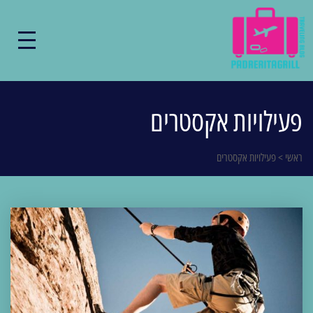
פעילויות אקסטרים
ראשי
>
פעילויות אקסטרים