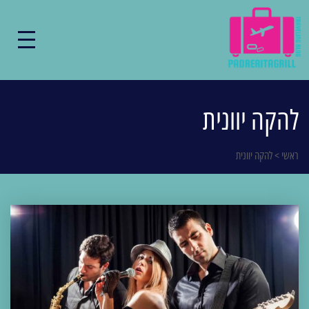
להקה יוונית
ראשי
>
להקה יוונית