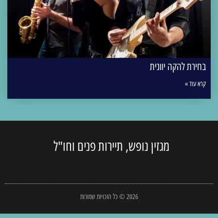
בחירת להקה יוונית
קרא עוד »
מגזין נופש, תיירות פנים וחו"ל
2026 © כל הזכויות שמורות