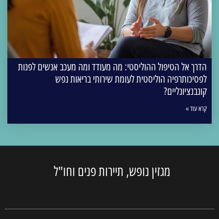
הדרך אל הטיפול ההוליסטי: מה מעודד ומה מעכב אנשים לפנות
לפסיכותרפיה הוליסטית לעומת שירותי בריאות נפש
קונבנציונליים?
קרא עוד »
מגזין נופש, תיירות פנים וחו"ל