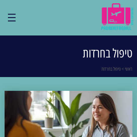
טיפול בחרדות
ראשי
>
טיפול בחרדות