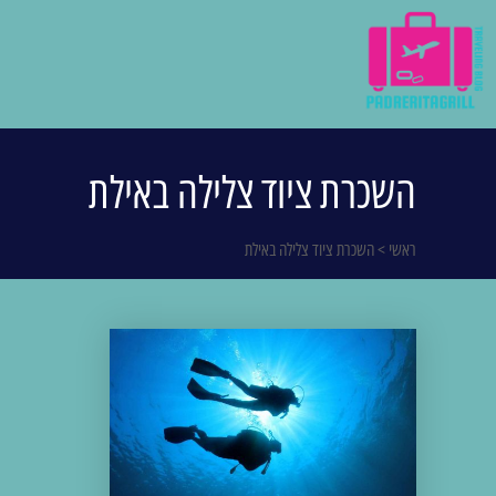
השכרת ציוד צלילה באילת
ראשי
>
השכרת ציוד צלילה באילת