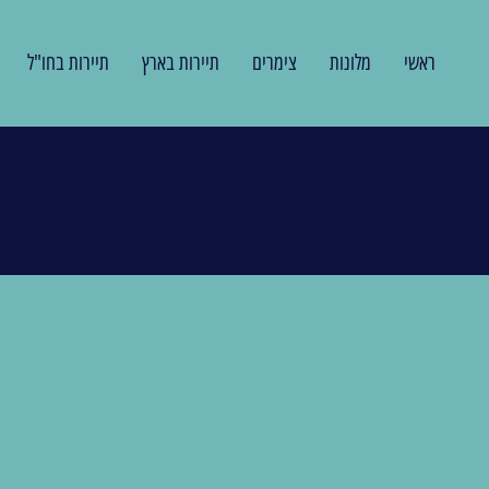
ראשי
מלונות
צימרים
תיירות בארץ
תיירות בחו"ל