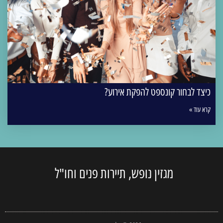
כיצד לבחור קונספט להפקת אירוע?
קרא עוד »
מגזין נופש, תיירות פנים וחו"ל