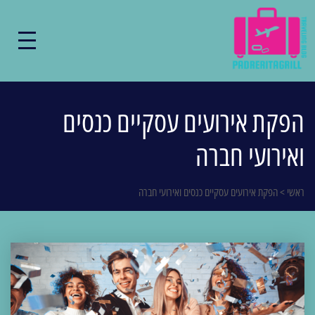
הפקת אירועים עסקיים כנסים
ואירועי חברה
ראשי
>
הפקת אירועים עסקיים כנסים ואירועי חברה