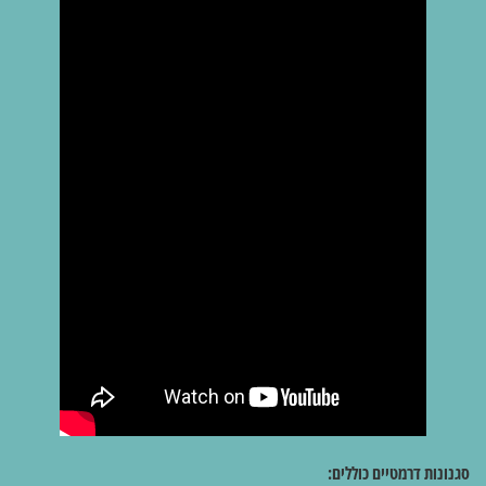
סגנונות דרמטיים כוללים: