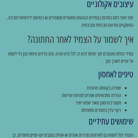
עיצובים אקולוגיים
יותר ויותר כלות בוחרות בצמידים הנעשים מחומרים ממוחזרים או בשיטות ידידותיות לסביבה,
המשקפים מודעות חברתית וסביבתית.
איך לשמור על הצמיד לאחר החתונה?
צמידי הכלות מעוצבים תוך שימת דגש רב לכל פרט ופרט, והם צריכים טיפוח נכון כדי לשמור
על יופיים לאורך זמן:
טיפים לאחסון
שמירה בקופסה מרופדת
הפרדה מתכשיטים אחרים למניעת שריטות
מקום יבש ומוגן מאור שמש ישיר
ניקוי עדין בחומרים מתאימים
שימושים עתידיים
הצמיד יכול לשמש גם לאירועים חגיגיים אחרים או אפילו במצבים יום-יומיים מיוחדים, כך