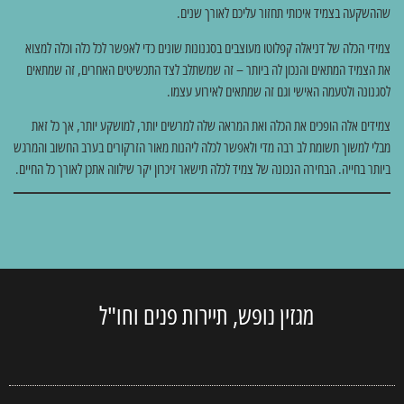
שההשקעה בצמיד איכותי תחזור עליכם לאורך שנים.
צמידי הכלה של דניאלה קפלוטו מעוצבים בסגנונות שונים כדי לאפשר לכל כלה וכלה למצוא
את הצמיד המתאים והנכון לה ביותר – זה שמשתלב לצד התכשיטים האחרים, זה שמתאים
לסגנונה ולטעמה האישי וגם זה שמתאים לאירוע עצמו.
צמידים אלה הופכים את הכלה ואת המראה שלה למרשים יותר, למושקע יותר, אך כל זאת
מבלי למשוך תשומת לב רבה מדי ולאפשר לכלה ליהנות מאור הזרקורים בערב החשוב והמרגש
ביותר בחייה. הבחירה הנכונה של צמיד לכלה תישאר זיכרון יקר שילווה אתכן לאורך כל החיים.
מגזין נופש, תיירות פנים וחו"ל