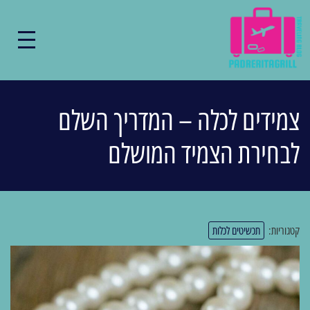
צמידים לכלה – המדריך השלם
לבחירת הצמיד המושלם
קטגוריות:
תכשיטים לכלות