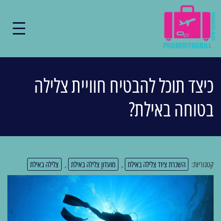
כיצד תוכל להבטיח חוויית צלילה
בטוחה באילת?
קטגוריות:
השכרת ציוד צלילה באילת
,
מועדון צלילה באילת
,
צלילה באילת