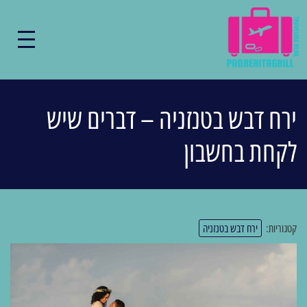
ירח דבש בטנזניה – דברים שיש
לקחת בחשבון
קטגוריות:
ירח דבש בטנזניה